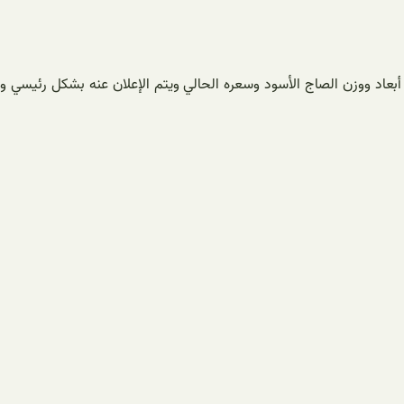
سود بعد النظر في أبعاد ووزن الصاج الأسود وسعره الحالي ويتم الإعلان عنه بشكل رئيسي و