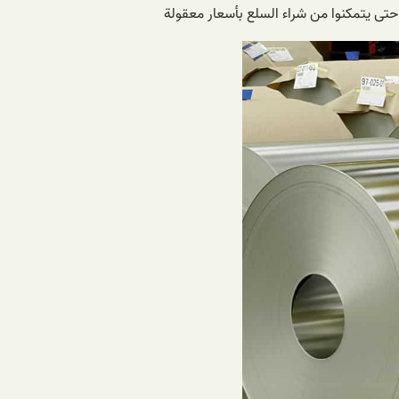
حتى يتمكنوا من شراء السلع بأسعار معقولة