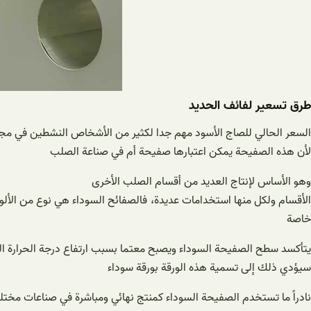
طرق تسعير لفائف الحدید
السعر الحالي للصاج الأسود مهم جدا لكثير من الأشخاص النشطين في مج
لأن هذه الصفيحة يمكن اعتبارها صفيحة أم في صناعة الصلب
وهو الأساس لإنتاج العديد من أقسام الصلب الأخرى
خاصة
يتأكسد سطح الصفيحة السوداء ويصبح معتما بسبب ارتفاع درجة الحرارة التي
سيؤدي ذلك إلى تسمية هذه الورقة بورقة سوداء
نادراً ما تستخدم الصفيحة السوداء كمنتج نهائي ومباشرة في صناعات مختلف