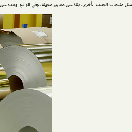
مثل منتجات الصلب الأخرى، بناءً على معايير معينة، وفي الواقع، يجب عل