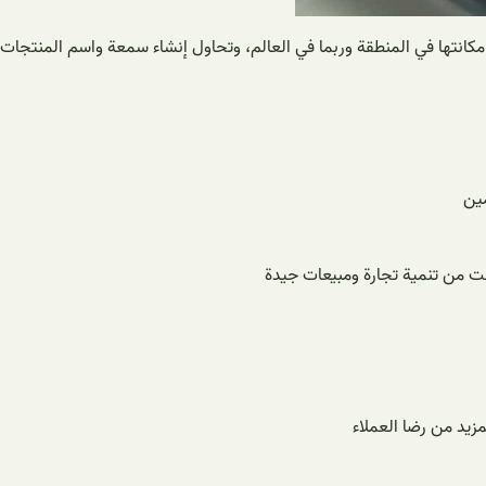
 مكانتها في المنطقة وربما في العالم، وتحاول إنشاء سمعة واسم المنتجات
مين
نت من تنمية تجارة ومبيعات جيدة
زيد من رضا العملاء