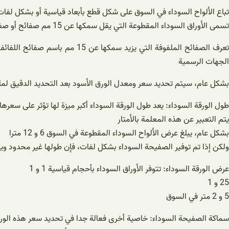
تباع الألواح السوداء في السوق على شكل قطع بأبعاد قياسية أو بشكل لفات
تسمى الأوراق السوداء المقطوعة التي يقل سمكها عن 15 مم صفائح أو صفائح سوداء من القماش
تعرف الصفائح الملفوفة التي ي
الجهات الرسمية
بشكل عام، سيتم تحديد سعر ومعدل الورق الأسود بعد التحديد الدقيق لما 
طول الورقة السوداء: يعد طول الورقة السوداء أكبر ميزة لها تؤثر على سعرها 
يتم التعبير عن هذه المعلمة بالأمتار
بشكل عام، يبلغ عرض الألواح السوداء المقطوعة في السوق 6 و 12 مترا
ولكن إذا تم توفير الصفيحة السوداء بشكل لفات، فإن طولها غير محدود 
عرض الورقة السوداء: تتوفر الأوراق السوداء بأحجام قياسية 1 و 1
25 و 1
5 و 2 متر في السوق
سماكة الصفيحة السوداء: خاصية أخرى فعالة جدا في تحديد سعر هذه الو