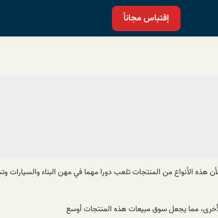
إقتباس مجاناً
هذه الأنواع من المنتجات تلعب دورا مهما في مهن البناء والسيارات وتست
الأخرى، مما يجعل سوق مبيعات هذه المنتجات أوسع