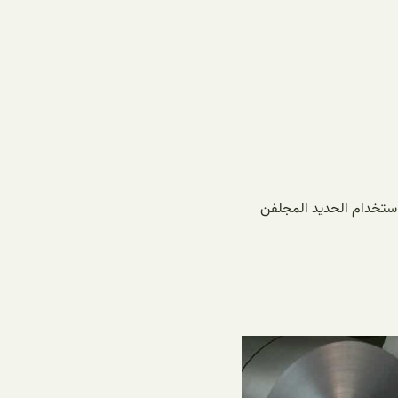
باستخدام الحديد المجلفن