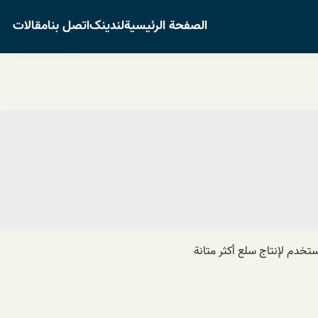
الصفحة الرئيسية
لندینک
اتصل بنا
مقالات
خدم لإنتاج سلع أكثر متانة