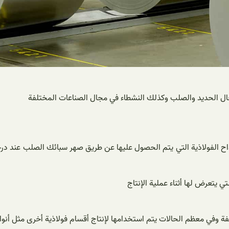
ال الحديد والصلب وكذلك النشطاء في مجال الصناعات المختلفة
 يتعرض لها أثناء عملية الإنتاج
ة وفي معظم الحالات يتم استخدامها لإنتاج أقسام فولاذية أخرى مثل أنواع