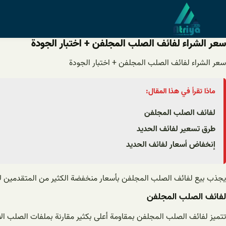
خطى
لى
لمحتوى
سعر الشراء لفائف الصلب المجلفن + اختبار الجودة
سعر الشراء لفائف الصلب المجلفن + اختبار الجودة
ماذا تقرأ في هذا المقال:
لفائف الصلب المجلفن
طرق تسعير لفائف الحدید
إنخفاض أسعار لفائف الحدید
يجذب بيع لفائف الصلب المجلفن بأسعار منخفضة الكثير من المتقدمين لأن 
لفائف الصلب المجلفن
تتميز لفائف الصلب المجلفن بمقاومة أعلى بكثير مقارنة بملفات الصلب 