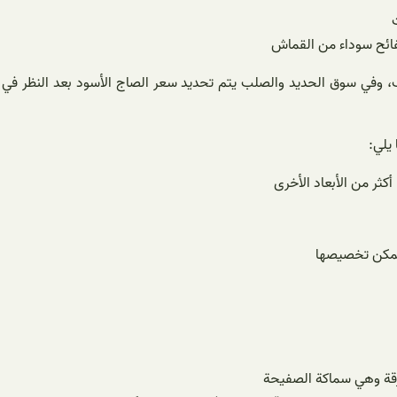
زيد سمكها عن 15 مم باسم صفائح اللفائف، وفي سوق الحديد والصلب يتم تحديد سعر الصاج الأ
يلي:
أكثر من الأبعاد الأخرى
ويمكن تخصيصها
رقة وهي سماكة الصفيحة