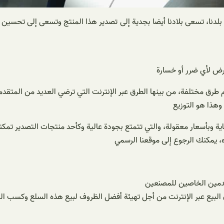
ي بلدنا، تسعى بلادنا أيضا بجدية إلى تصدير هذا المنتج وتسعى إلى تحسين
رض لأي ضرر أو خسارة
طرق مختلفة، من بينها الطرق عبر الإنترنت التي ترضي العديد من المتقد
وهذا هو التوزيع
ية وبأسعار معقولة، والتي تتمتع بجودة عالية وكأحد منتجات التصدير تمك
، يمكنك الرجوع إلى موقعنا الرسمي
قدمين الخاصين للمصنعين
 البيع عبر الإنترنت من أجل تهيئة أفضل الظروف لبيع هذه السلع وكسب الم