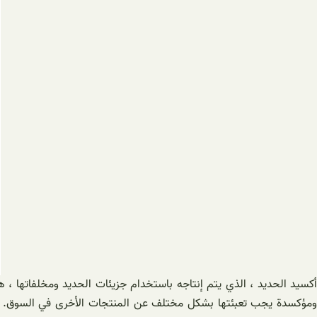
أكسيد الحديد ، الذي يتم إنتاجه باستخدام جزيئات الحديد ومخلفاتها ،
ومؤكسدة يجب تعبئتها بشكل مختلف عن المنتجات الأخرى في السوق. لتعب