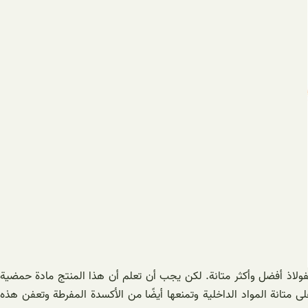
فولاذ أفضل وأكثر متانة. لكن يجب أن تعلم أن هذا المنتج مادة حمضية
تانة المواد الداخلية وتمنعها أيضًا من الأكسدة المفرطة وتعفن هذه