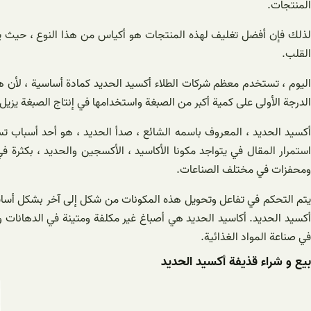
المنتجات.
لذلك فإن أفضل تغليف لهذه المنتجات هو أكياس من هذا النوع ، حيث يلتص
القلب.
اليوم ، تستخدم معظم شركات الطلاء أكسيد الحديد كمادة أساسية ، لأن هذ
الدرجة الأولى على كمية أكبر من الصبغة واستخدامها في إنتاج الصبغة يز
أكسيد الحديد ، المعروف باسمه الشائع ، صدأ الحديد ، هو أحد أسباب تس
استمرار المقال في يتواجد مكونا الأكاسيد ، الأكسجين والحديد ، بكثرة
ومحفزات في مختلف الصناعات.
في صناعة المواد الغذائية.
بیع و شراء قذيفة أكسيد الحديد