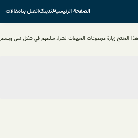
الصفحة الرئيسية
لندینک
اتصل بنا
مقالات
ء هذا المنتج زيارة مجموعات المبيعات لشراء سلعهم في شكل نقي وبسعر