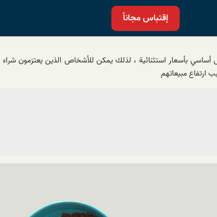
إقتباس مجاناً
شكل أساسي بأسعار استثنائية ، لذلك يمكن للأشخاص الذين يعتزمون شرا
 ارتفاع مبيعاتهم